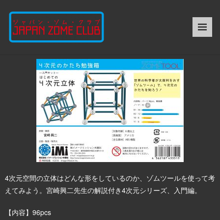
4次元空間の立体はどんな形をしているのか、ゾムツールを使って考
えてみよう。宮崎興二先生の解説付き4次元シリーズ、入門編。
【内容】96pcs