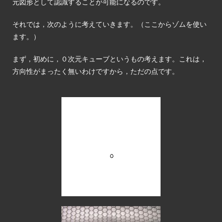
元図形として認識することが可能になるのです。
それでは，次のように考えていきます。（ここからゾムを使い
ます。）
まず，初めに，０次元キューブというもの考えます。これは，
方向性がまったく無いわけですから，ただの点です。