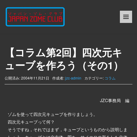
【コラム第2回】四次元キ
ューブを作ろう（その1）
公開済み: 2004年11月21日
作成者:
jzc-admin
カテゴリー:
コラム
JZC事務局 編
ゾムを使って四次元キューブを作りましょう。
四次元キューブって何？
そうですね，それではまず，キューブというものから説明しま