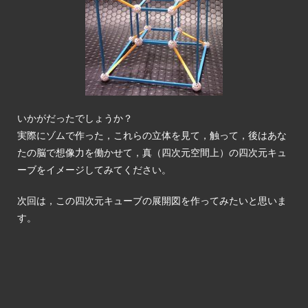
いかがだったでしょうか？
実際にゾムで作った，これらの立体を見て，触って，後はあな
たの脳で想像力を働かせて，真（四次元空間上）の四次元キュ
ーブをイメージしてみてください。
次回は，この四次元キューブの展開図を作ってみたいと思いま
す。